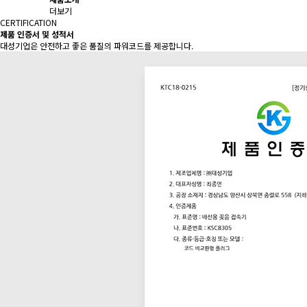
더보기
CERTIFICATION
제품 인증서 및 성적서
대성기업은 안전하고 좋은 품질의 파워코드를 제공합니다.